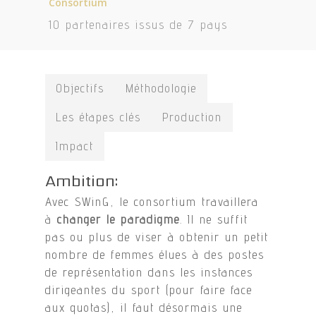
Consortium
10 partenaires issus de 7 pays
Objectifs
Méthodologie
Les étapes clés
Production
Impact
Ambition:
Avec SWinG, le consortium travaillera
à
changer le paradigme
. Il ne suffit
pas ou plus de viser à obtenir un petit
nombre de femmes élues à des postes
de représentation dans les instances
dirigeantes du sport (pour faire face
aux quotas), il faut désormais une