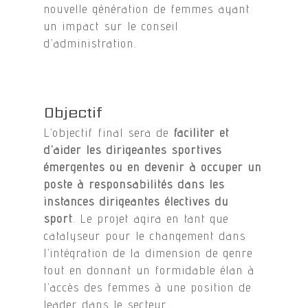
nouvelle génération de femmes ayant
un impact sur le conseil
d’administration.
Objectif
L’objectif final sera de
faciliter et
d’aider les dirigeantes sportives
émergentes ou en devenir à occuper un
poste à responsabilités dans les
instances dirigeantes électives du
sport
. Le projet agira en tant que
catalyseur pour le changement dans
l’intégration de la dimension de genre
tout en donnant un formidable élan à
l’accès des femmes à une position de
leader dans le secteur.