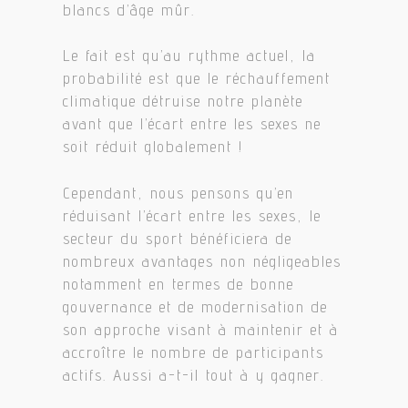
blancs d’âge mûr.
Le fait est qu’au rythme actuel, la
probabilité est que le réchauffement
climatique détruise notre planète
avant que l’écart entre les sexes ne
soit réduit globalement !
Cependant, nous pensons qu’en
réduisant l’écart entre les sexes, le
secteur du sport bénéficiera de
nombreux avantages non négligeables
notamment en termes de bonne
gouvernance et de modernisation de
son approche visant à maintenir et à
accroître le nombre de participants
actifs. Aussi a-t-il tout à y gagner.