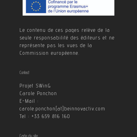
Le contenu de ces pages relève de la
seule responsabilité des éditeurs et ne
représente pas les vues de la
Commission européenne.
Contact
Projet SWinG
Carole Ponchon
E-Mail :
carole.ponchon[at]beinnovactiv.com
Tel : +33 659 816 160
Carte du site