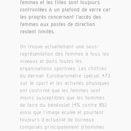
femmes et les filles sont toujours
confrontées à un plafond de verre car
les progrès concernant l’accès des
femmes aux postes de direction
restent limités.
On trouve actuellement une sous-
représentation des femmes à tous les
niveaux et dans toutes les
organisations sportives. Les chiffres
du dernier Eurobaromètre spécial 472
sur le sport et les activités physiques
ont confirmé que les femmes sont
moins susceptibles que les hommes
de faire du bénévolat (4% contre 8%)
ainsi que l’image éculée et pourtant
toujours d’actualité de bureaux
composés principalement d’hommes