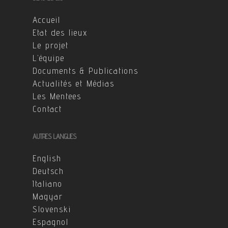
Accueil
Etat des lieux
Le projet
L’équipe
Documents & Publications
Actualités et Médias
Les Mentees
Contact
AUTRES LANGUES
English
Deutsch
Italiano
Magyar
Slovenski
Espagnol