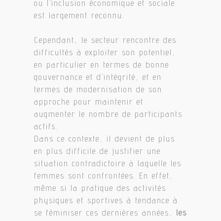
ou l’inclusion économique et sociale
est largement reconnu.
Cependant, le secteur rencontre des
difficultés à exploiter son potentiel,
en particulier en termes de bonne
gouvernance et d’intégrité, et en
termes de modernisation de son
approche pour maintenir et
augmenter le nombre de participants
actifs.
Dans ce contexte, il devient de plus
en plus difficile de justifier une
situation contradictoire à laquelle les
femmes sont confrontées. En effet,
même si la pratique des activités
physiques et sportives à tendance à
se féminiser ces dernières années,
les