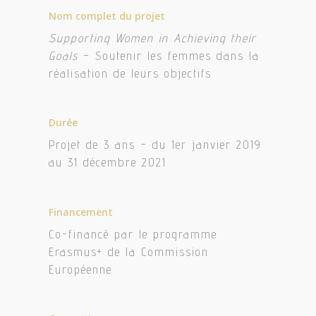
Nom complet du projet
Supporting Women in Achieving their
Goals
– Soutenir les femmes dans la
réalisation de leurs objectifs
Durée
Projet de 3 ans – du 1er janvier 2019
au 31 décembre 2021
Financement
Co-financé par le programme
Erasmus+ de la Commission
Européenne