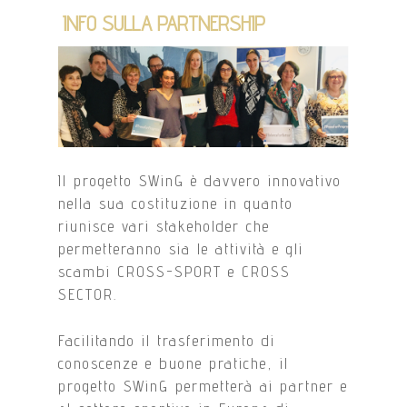
INFO SULLA PARTNERSHIP
Il progetto SWinG è davvero innovativo
nella sua costituzione in quanto
riunisce vari stakeholder che
permetteranno sia le attività e gli
scambi CROSS-SPORT e CROSS
SECTOR.
Facilitando il trasferimento di
conoscenze e buone pratiche, il
progetto SWinG permetterà ai partner e