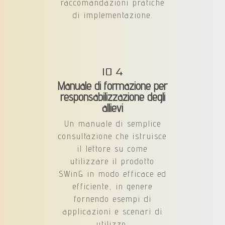
raccomandazioni pratiche
di implementazione.
IO 4
Manuale di formazione per
responsabilizzazione degli
allievi
Un manuale di semplice
consultazione che istruisce
il lettore su come
utilizzare il prodotto
SWinG in modo efficace ed
efficiente, in genere
fornendo esempi di
applicazioni e scenari di
utilizzo.