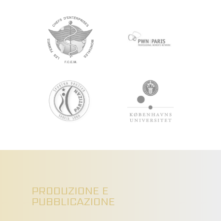
PRODUZIONE E
PUBBLICAZIONE