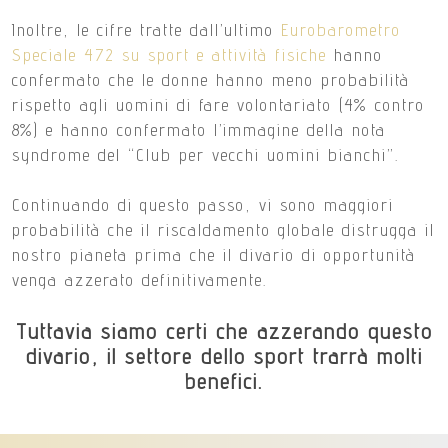
Inoltre, le cifre tratte dall’ultimo
Eurobarometro
Speciale 472 su sport e attività fisiche
hanno
confermato che le donne hanno meno probabilità
rispetto agli uomini di fare volontariato (4% contro
8%) e hanno confermato l’immagine della nota
syndrome del “Club per vecchi uomini bianchi”.
Continuando di questo passo, vi sono maggiori
probabilità che il riscaldamento globale distrugga il
nostro pianeta prima che il divario di opportunità
venga azzerato definitivamente.
Tuttavia siamo certi che azzerando questo
divario, il settore dello sport trarrà molti
benefici.