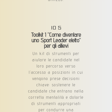
IO 5
Toolkit 1 “Come diventare
uno Sport Leader eletto”
per gli allievi
Un kit di strumenti per
aiutare le candidate nel
loro percorso verso
l’accesso a posizioni in cui
vengono prese decisioni
chiave: sostenere le
candidate che entrano nella
corretta mentalità e dotarle
di strumenti appropriati
per condurre una