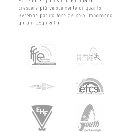
al settore sportivo in Europa di
crescere più velocemente di quanto
avrebbe potuto fare da solo imparando
gli uni dagli altri.