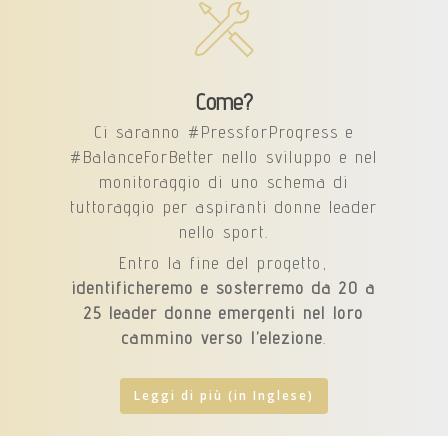
Come?
Ci saranno #PressforProgress e
#BalanceForBetter nello sviluppo e nel
monitoraggio di uno schema di
tuttoraggio per aspiranti donne leader
nello sport.
Entro la fine del progetto,
identificheremo e sosterremo da 20 a
25 leader donne emergenti nel loro
cammino verso l’elezione
.
Leggi di più (in Inglese)