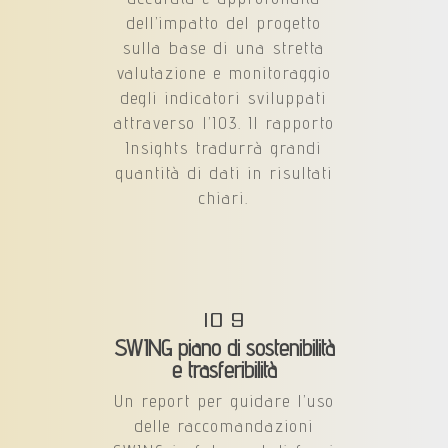
dell’impatto del progetto
sulla base di una stretta
valutazione e monitoraggio
degli indicatori sviluppati
attraverso l’IO3. Il rapporto
Insights tradurrà grandi
quantità di dati in risultati
chiari.
IO 9
SWING piano di sostenibilità
e trasferibilità
Un report per guidare l’uso
delle raccomandazioni