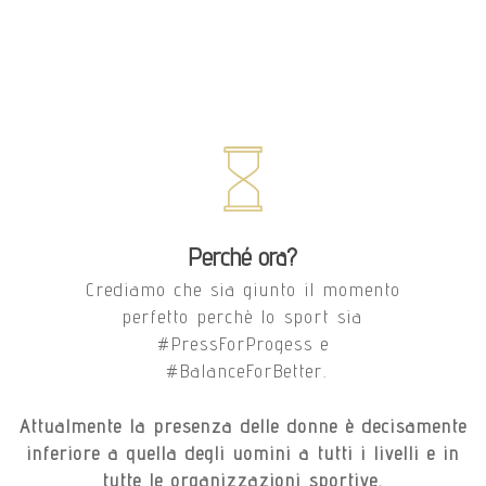
Perché ora?
Crediamo che sia giunto il momento
perfetto perchè lo sport sia
#PressForProgess e
#BalanceForBetter.
Attualmente la presenza delle donne è decisamente
inferiore a quella degli uomini a tutti i livelli e in
tutte le organizzazioni sportive.