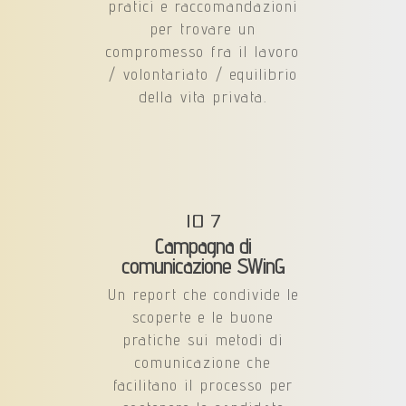
pratici e raccomandazioni
per trovare un
compromesso fra il lavoro
/ volontariato / equilibrio
della vita privata.
IO 7
Campagna di
comunicazione SWinG
Un report che condivide le
scoperte e le buone
pratiche sui metodi di
comunicazione che
facilitano il processo per