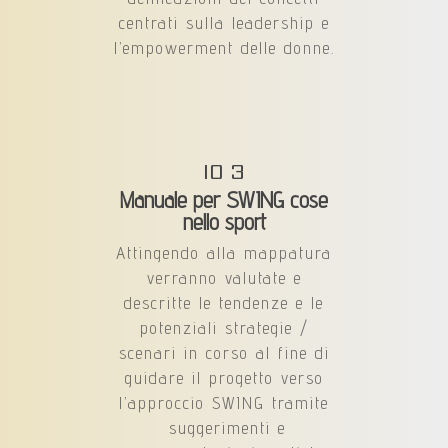
centrati sulla leadership e
l’empowerment delle donne.
IO 3
Manuale per SWING cose
nello sport
Attingendo alla mappatura
verranno valutate e
descritte le tendenze e le
potenziali strategie /
scenari in corso al fine di
guidare il progetto verso
l’approccio SWING tramite
suggerimenti e