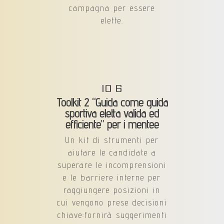
campagna per essere
elette.
IO 6
Toolkit 2 “Guida come guida
sportiva eletta valida ed
efficiente” per i mentee
Un kit di strumenti per
aiutare le candidate a
superare le incomprensioni
e le barriere interne per
raggiungere posizioni in
cui vengono prese decisioni
chiave:fornirà suggerimenti