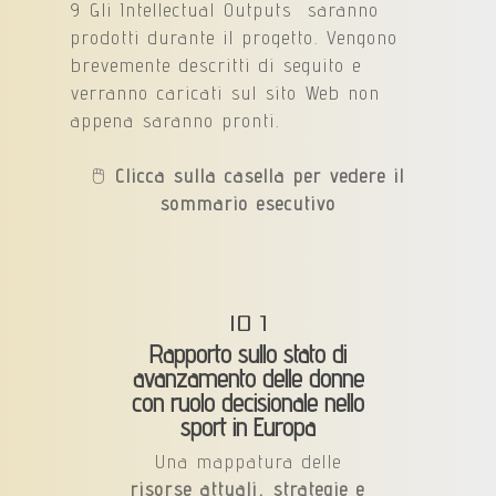
9 Gli Intellectual Outputs saranno
prodotti durante il progetto. Vengono
brevemente descritti di seguito e
verranno caricati sul sito Web non
appena saranno pronti.
🖱️
Clicca sulla casella per vedere il
sommario esecutivo
IO 1
Rapporto sullo stato di
avanzamento delle donne
con ruolo decisionale nello
sport in Europa
Una mappatura delle
risorse attuali, strategie e