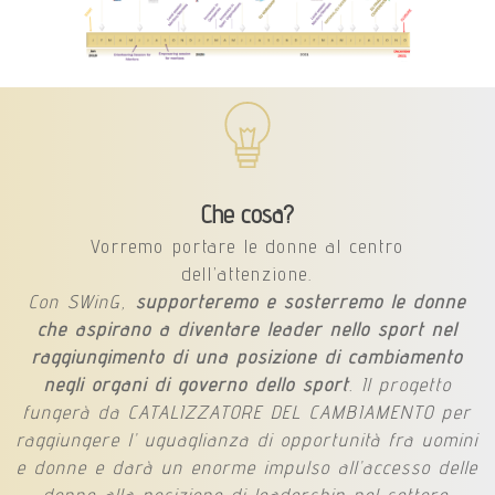
Che cosa
?
Vorremo portare le donne al centro
dell’attenzione.
Con SWinG,
supporteremo e sosterremo le donne
che aspirano a diventare leader nello sport nel
raggiungimento di una posizione di cambiamento
negli organi di governo dello sport
. Il progetto
fungerà da CATALIZZATORE DEL CAMBIAMENTO per
raggiungere l’ uguaglianza di opportunità fra uomini
e donne e darà un enorme impulso all’accesso delle