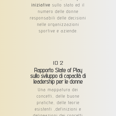
iniziative
sullo stato ed il
numero delle donne
responsabili delle decisioni
nelle organizzazioni
sportive e aziende.
IO 2
Rapporto State of Play
sullo sviluppo di capacità di
leadership per le donne
Una mappatura dei
concetti, delle buone
pratiche, delle teorie
esistenti ,definizioni e
delineazioni dei concetti