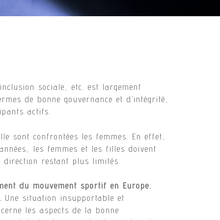
inclusion sociale, etc. est largement
termes de bonne gouvernance et d’intégrité,
pants actifs.
uelle sont confrontées les femmes. En effet,
années, les femmes et les filles doivent
direction restant plus limités.
ement du mouvement sportif en Europe.
.
Une situation insupportable et
ncerne les aspects de la bonne