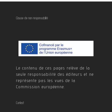
Clause de non responsabilité
Le contenu de ces pages relève de la
seule responsabilité des éditeurs et ne
représente pas les vues de la
Commission européenne.
Contact