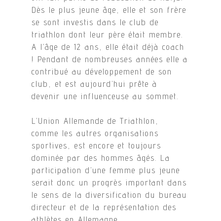
Dès le plus jeune âge, elle et son frère
se sont investis dans le club de
triathlon dont leur père était membre.
A l’âge de 12 ans, elle était déjà coach
! Pendant de nombreuses années elle a
contribué au développement de son
club, et est aujourd’hui prête à
devenir une influenceuse au sommet.
L’Union Allemande de Triathlon,
comme les autres organisations
sportives, est encore et toujours
dominée par des hommes âgés. La
participation d’une femme plus jeune
serait donc un progrès important dans
le sens de la diversification du bureau
directeur et de la représentation des
athlètes en Allemagne.