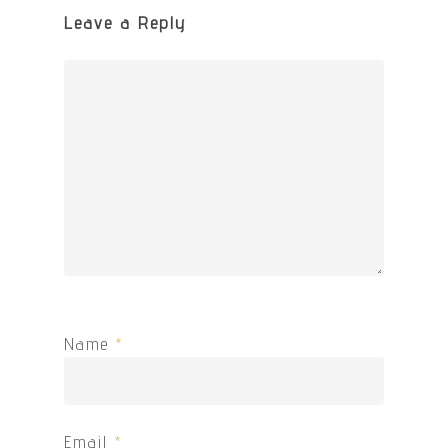
Leave a Reply
Name
*
Email
*