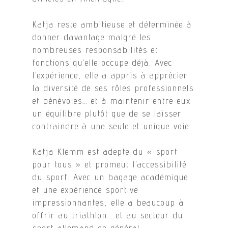
Katja reste ambitieuse et déterminée à
donner davantage malgré les
nombreuses responsabilités et
fonctions qu’elle occupe déjà. Avec
l’expérience, elle a appris à apprécier
la diversité de ses rôles professionnels
et bénévoles… et à maintenir entre eux
un équilibre plutôt que de se laisser
contraindre à une seule et unique voie.
Katja Klemm est adepte du « sport
pour tous » et promeut l’accessibilité
du sport. Avec un bagage académique
et une expérience sportive
impressionnantes, elle a beaucoup à
offrir au triathlon… et au secteur du