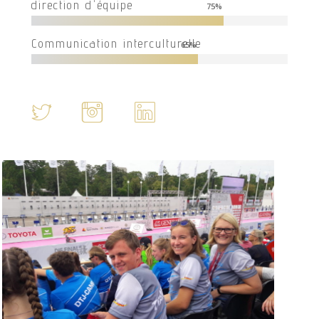
direction d'équipe
75
%
Communication interculturelle
65
%