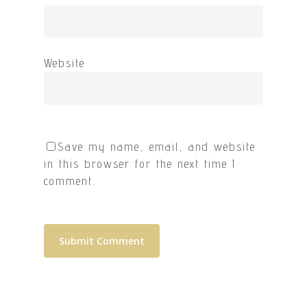
Website
Save my name, email, and website
in this browser for the next time I
comment.