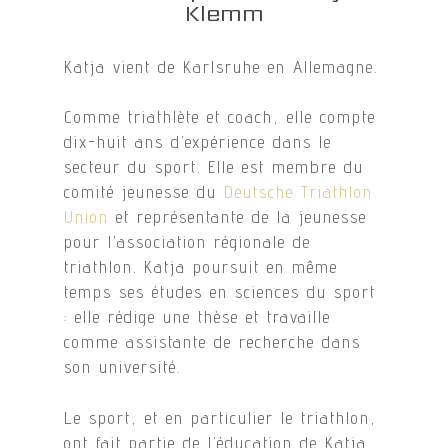
Klemm
Katja vient de Karlsruhe en Allemagne.
Comme triathlète et coach, elle compte
dix-huit ans d’expérience dans le
secteur du sport. Elle est membre du
comité jeunesse du
Deutsche Triathlon
Union
et représentante de la jeunesse
pour l’association régionale de
triathlon. Katja poursuit en même
temps ses études en sciences du sport
: elle rédige une thèse et travaille
comme assistante de recherche dans
son université.
Le sport, et en particulier le triathlon,
ont fait partie de l’éducation de Katja.